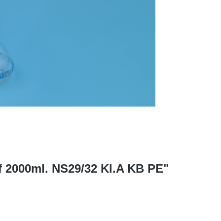
f 2000ml. NS29/32 Kl.A KB PE"