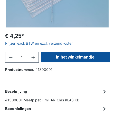
€ 4,25*
Prijzen excl. BTW en excl. verzendkosten
In het winkelmandje
41300001
Productnummer:
Beschrijving
41300001 Meetpipet 1 ml. AR-Glas Kl.AS KB
Beoordelingen