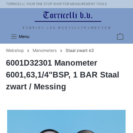
TORRICELLI, YOUR ONE STOP SHOP FOR MEASUREMENT TOOLS
Menu
Webshop
Manometers
Staal zwart 63
6001D32301 Manometer
6001,63,1/4"BSP, 1 BAR Staal
zwart / Messing