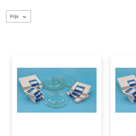
Prijs