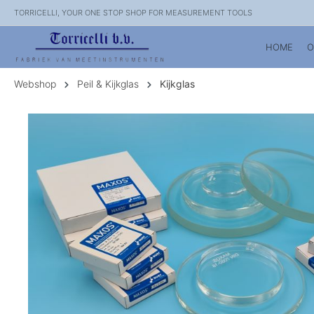
TORRICELLI, YOUR ONE STOP SHOP FOR MEASUREMENT TOOLS
HOME
O
Webshop
Peil & Kijkglas
Kijkglas