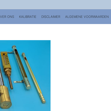
VER ONS
KALIBRATIE
DISCLAIMER
ALGEMENE VOORWAARDEN