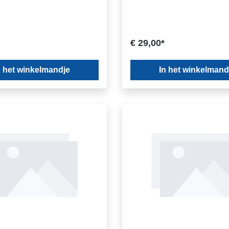
€ 29,00*
n het winkelmandje
In het winkelmand