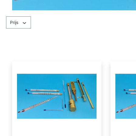
Prijs